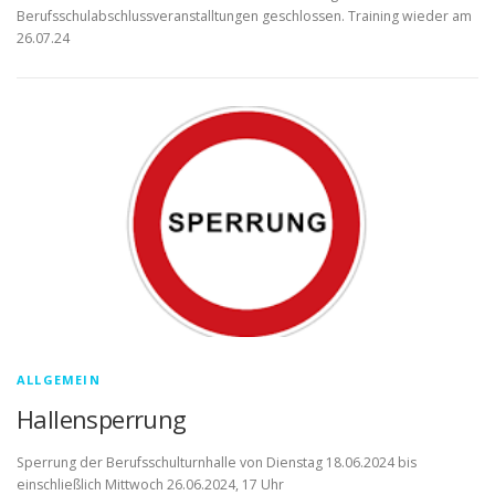
Berufsschulabschlussveranstalltungen geschlossen. Training wieder am
26.07.24
ALLGEMEIN
Hallensperrung
Sperrung der Berufsschulturnhalle von Dienstag 18.06.2024 bis
einschließlich Mittwoch 26.06.2024, 17 Uhr