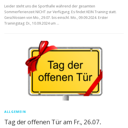
Leider steht uns die Sporthalle während der gesamten
Sommerferienzeit NICHT zur Verfügung. Es findet KEIN Training statt.
Geschlossen von Mo., 29.07. bis einschl. Mo., 09.09.2024. Erster
Trainingstag: Di., 10.09.2024 um …
ALLGEMEIN
Tag der offenen Tür am Fr., 26.07.