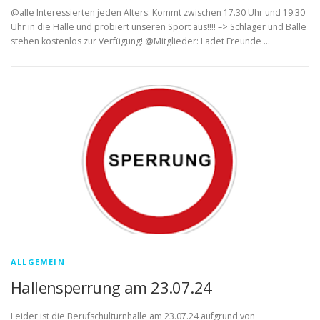
@alle Interessierten jeden Alters: Kommt zwischen 17.30 Uhr und 19.30
Uhr in die Halle und probiert unseren Sport aus!!!! –> Schläger und Bälle
stehen kostenlos zur Verfügung! @Mitglieder: Ladet Freunde …
ALLGEMEIN
Hallensperrung am 23.07.24
Leider ist die Berufschulturnhalle am 23.07.24 aufgrund von