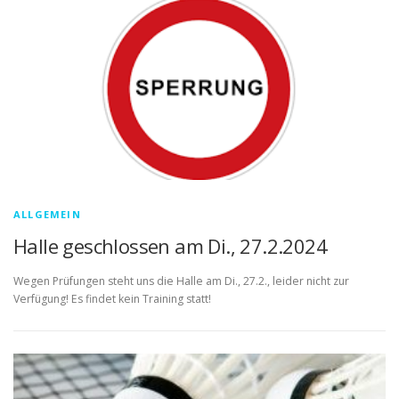
ALLGEMEIN
Halle geschlossen am Di., 27.2.2024
Wegen Prüfungen steht uns die Halle am Di., 27.2., leider nicht zur
Verfügung! Es findet kein Training statt!