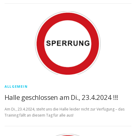
ALLGEMEIN
Halle geschlossen am Di., 23.4.2024 !!!
Am Di., 23.4.2024, steht uns die Halle leider nicht zur Verfügung – das
Training fällt an diesem Tag für alle aus!