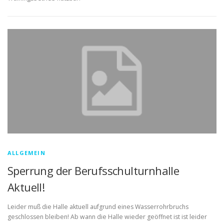
ALLGEMEIN
Sperrung der Berufsschulturnhalle
Aktuell!
Leider muß die Halle aktuell aufgrund eines Wasserrohrbruchs
geschlossen bleiben! Ab wann die Halle wieder geöffnet ist ist leider