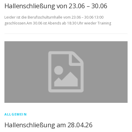
Hallenschließung von 23.06 – 30.06
Leider ist die Berufsschulturnhalle vom 23.06 – 30.06 13:00
geschlossen.Am 30.06 ist Abends ab 18:30 Uhr wieder Training
ALLGEMEIN
Hallenschließung am 28.04.26