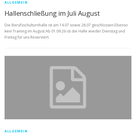
ALLGEMEIN
Hallenschließung im Juli August
Die Berufsschulturnhalle ist am 14.07 sowie 28.07 geschlossen.Ebenso
kein Training im August.Ab 01.09.26 ist die Halle wieder Dienstag und
Freitag für uns Reserviert.
ALLGEMEIN