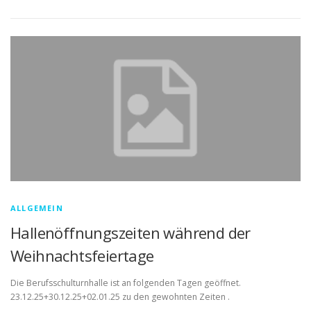
ALLGEMEIN
Hallenöffnungszeiten während der
Weihnachtsfeiertage
Die Berufsschulturnhalle ist an folgenden Tagen geöffnet.
23.12.25+30.12.25+02.01.25 zu den gewohnten Zeiten .