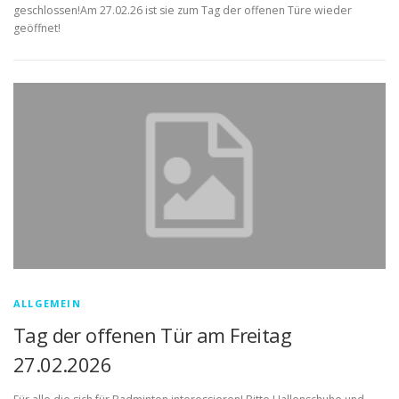
geschlossen!Am 27.02.26 ist sie zum Tag der offenen Türe wieder
geöffnet!
ALLGEMEIN
Tag der offenen Tür am Freitag
27.02.2026