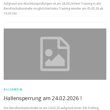
Aufgrund von Abschlussprüfungen ist am 28.04.26 kein Training in der
Berufsschulturnhalle möglich.Nächstes Training wieder am 05.05.26 ab
18:30 Uhr
ALLGEMEIN
Hallensperrung am 24.02.2026 !
Die Berufsschulturnhalle ist am 24.02.26 aufgrund einer IHK Prüfung