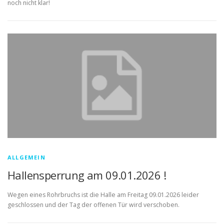
noch nicht klar!
ALLGEMEIN
Hallensperrung am 09.01.2026 !
Wegen eines Rohrbruchs ist die Halle am Freitag 09.01.2026 leider
geschlossen und der Tag der offenen Tür wird verschoben.