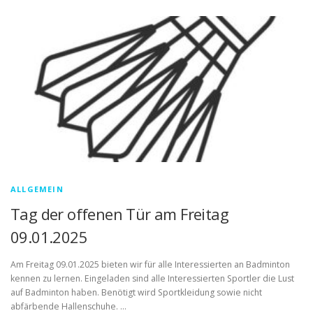
ALLGEMEIN
Tag der offenen Tür am Freitag
09.01.2025
Am Freitag 09.01.2025 bieten wir für alle Interessierten an Badminton
kennen zu lernen. Eingeladen sind alle Interessierten Sportler die Lust
auf Badminton haben. Benötigt wird Sportkleidung sowie nicht
abfärbende Hallenschuhe. …